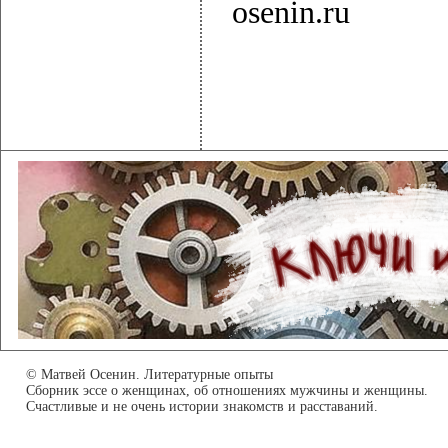
osenin.ru
© Матвей Осенин. Литературные опыты
Сборник эссе о женщинах, об отношениях мужчины и женщины.
Счастливые и не очень истории знакомств и расставаний.